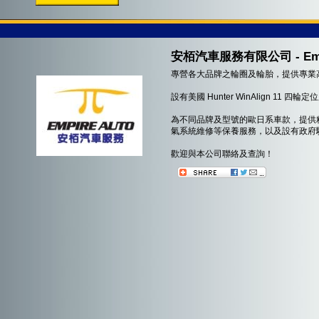
安栢汽車服務有限公司 - Empire
專營各大品牌之輪圈及輪胎，提供專業
設有美國 Hunter WinAlign 1
為不同品牌及型號的歐日系車款，提供
氣系統維修等保養服務，以及設有政府
歡迎與本公司聯絡及查詢！